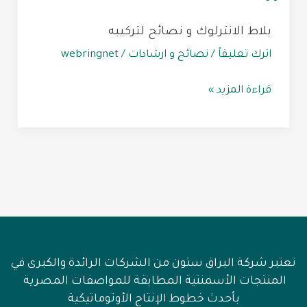
نصائح
بلاط الانترلوك و نصائح لتركيبه
لتركيبه
اترك تعليقاً
/
نصائح و ارشادات
/
webringnet
قراءة المزيد »
تعتبر شركة البراق ستون من الشركات الرائدة والكبرى في
المنتجات الأسمنتية المطابقة للمواصفات المصرية
بأحدث خطوط الإنتاج الأوتوماتيكية