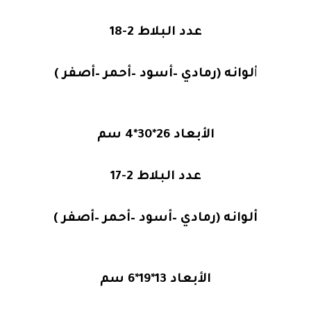
عدد البلاط 2-18
أ
لوانه (رمادي –أسود –أحمر –أصفر )
الأبعاد 26*30*4 سم
عدد البلاط 2-17
ألوانه (رمادي –أسود –أحمر –أصفر )
الأبعاد 13*19*6 سم