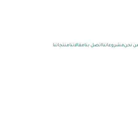
ن نحن
مشروعاتنا
اتصل بنا
مقالاتنا
منتجاتنا