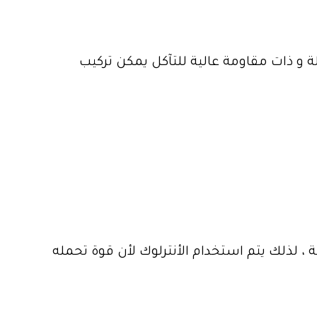
ة و ذات مقاومة عالية للتآكل يمكن تركيب
 لذلك يتم استخدام الأنترلوك لأن قوة تحمله