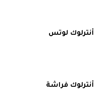
أنترلوك لوتس
أنترلوك فراشة