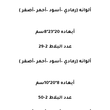
ألوانه (رمادي –أسود –أحمر –أصفر )
أبعاده 20*23*8سم
عدد البلاط 2-29
ألوانه (رمادي –أسود –أحمر –أصفر )
أبعاده 8*20*10سم
عدد البلاط 2-50