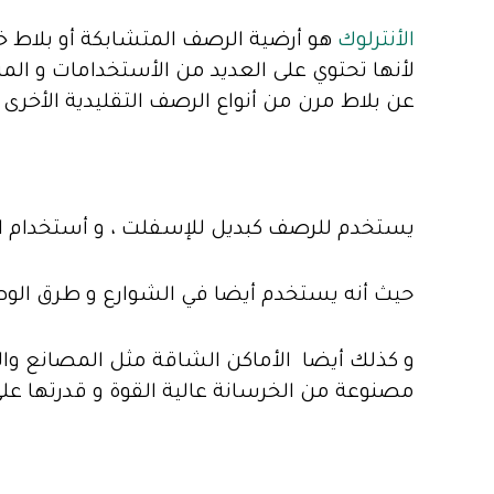
الأنترلوك
هو أرضية الرصف المتشابكة أو بلاط خ
لأنها تحتوي على العديد من الأستخدامات و المز
عن بلاط مرن من أنواع الرصف التقليدية الأخرى 
يستخدم للرصف كبديل للإسفلت ، و أستخدام البل
حيث أنه يستخدم أيضا في الشوارع و طرق الوص
و كذلك أيضا الأماكن الشاقة مثل المصانع والمو
مصنوعة من الخرسانة عالية القوة و قدرتها عل