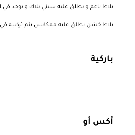
بلاط ناعم و يطلق عليه سيتي بلاك و يوجد في ا
بلاط خشن يطلق عليه ممكابس يتم تركبيه في ا
باركية
أكس أو