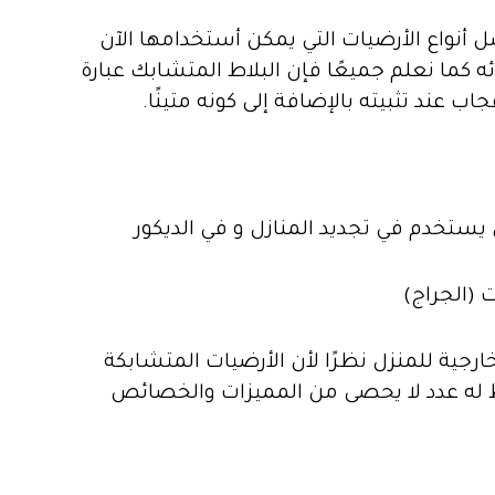
أنواع الأرضيات التي يمكن أستخدامها الآن
ه كما نعلم جميعًا فإن البلاط المتشابك عبارة
 عند تثبيته بالإضافة إلى كونه متينًا.
يستخدم في تجديد المنازل و في الديكور
(الجراج)
رجية للمنزل نظرًا لأن الأرضيات المتشابكة
اط له عدد لا يحصى من المميزات والخصائص