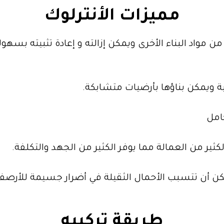
مميزات الأنترلوك
مواد البناء الأخرى ويمكن إزالته و إعادة تثبيته بسهول
وبة ويمكن بناؤها بأرضيات متشابكة.
كامل
ثير من العمالة مما يوفر الكثير من الجهد والتكلفة.
 أن تتسبب الأحمال الثقيلة في أضرار جسيمة للأرصفة ،
طريقة تركيبه