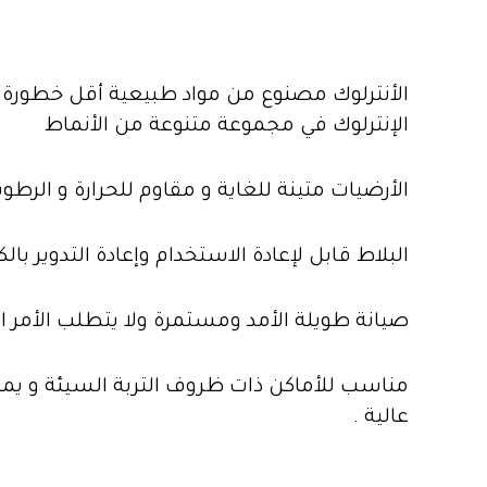
الأنترلوك مصنوع من مواد طبيعية أقل خطورة من 
الإنترلوك في مجموعة متنوعة من الأنماط
الأرضيات متينة للغاية و مقاوم للحرارة و الرط
البلاط قابل لإعادة الاستخدام وإعادة التدوير بال
صيانة طويلة الأمد ومستمرة ولا يتطلب الأمر الك
مناسب للأماكن ذات ظروف التربة السيئة و يمكن
عالية .