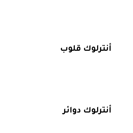
أنترلوك قلوب
أنترلوك دوائر