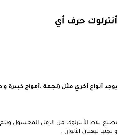
أنترلوك حرف أي
يوجد أنواع أخري مثل (نجمة .أمواج كبيرة و
يصنع بلاط الأنترلوك من الرمل المغسول ويتم
و تجنبا لبهتان الألوان .