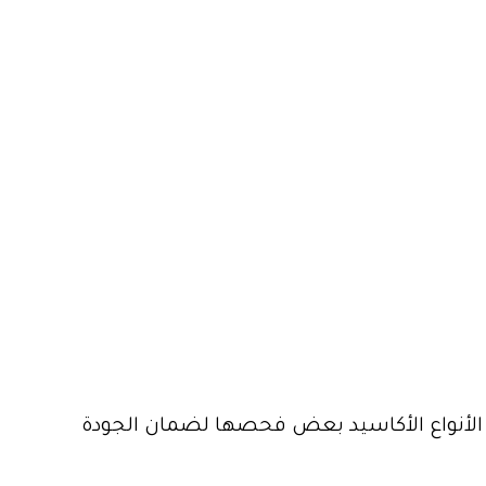
 الأنواع الأكاسيد بعض فحصها لضمان الجودة