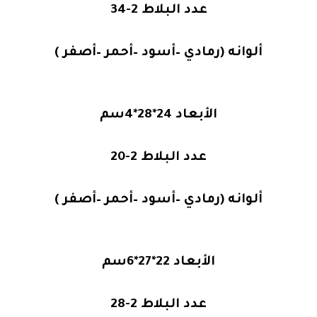
عدد البلاط 2-34
ألوانه (رمادي –أسود –أحمر –أصفر )
الأبعاد 24*28*4سم
عدد البلاط 2-20
ألوانه (رمادي –أسود –أحمر –أصفر )
الأبعاد 22*27*6سم
عدد البلاط 2-28