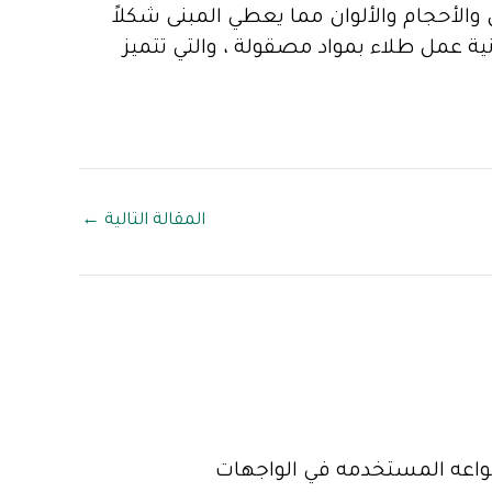
ل والأحجام والألوان مما يعطي المبنى شكلاً
ية عمل طلاء بمواد مصقولة ، والتي تتميز
المقالة التالية
←
نواعه المستخدمه في الواجهات