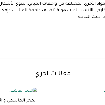
المواد الأخرى المختلفة في واجهات المباني. تتنوع الأشكا
خارجي الأنسب له. سهولة تنظيف واجهة المباني ، وإمكان
ذا دعت الحاجة
مقالات اخري
الحجر الهاشمي و ا