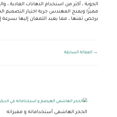
الجوية ، أكثر من استخدام الدهانات العادية ، و
مميزًا ويمنح المهندس حرية اختيار التصميم ال
برخص ثمنها ، مما يعيد اللمعان إليها بسرعة إ
→
المقالة السابقة
الحجر الهاشمى أستخداماته و مميزاته