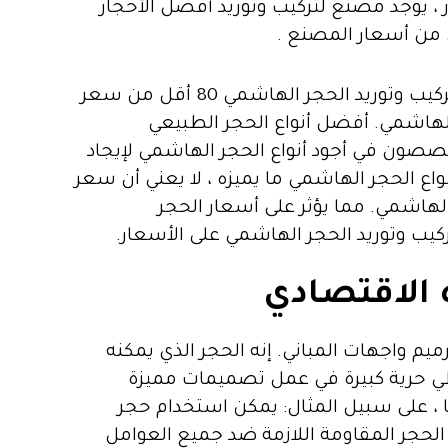
ر ، يوجد مصنع لتركيب وتوريد أفضل الأحجار
 من أسعار المصنع .
تركيب وتوريد الحجر الهاشمي الطبيعي 80 متوسط الجودة ، كما أن أسعار الحجر الهاشمي في مصنع تركيب وتوريد الحجر الهاشمي 80 أقل من سعر
ع تركيب وتوريد الحجر الهاشمي 80 على أسعار الحجر الهاشمي. أفضل أنواع الحجر الطبيعي
. لذلك يجب تحديد مصنع الحجر الطبيعي الهاشمي. تركيب وتوريد حجر الهاشمي 80 متخصصون في أجود أنواع الحجر الهاشمي لإيجاد
 الحجر الهاشمي ما يميزه ، لا يعني أن سعر
لهاشمي. مما يؤثر على أسعار الحجر
 الاقتصادي
رميم واجهات المباني. إنه الحجر الذي يمكنه
يعطي حرية كبيرة في عمل تصميمات مميزة
، على سبيل المثال: يمكن استخدام حجر
الحجر المقاومة اللازمة ضد جميع العوامل