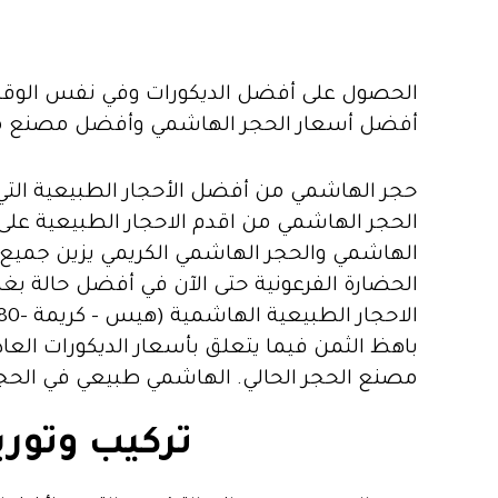
الحصول على أفضل الديكورات وفي نفس الوقت ا
أفضل أسعار الحجر الهاشمي وأفضل مصنع متخصص في تر
حجر الهاشمي من أفضل الأحجار الطبيعية التي
الحجر الهاشمي من اقدم الاحجار الطبيعية على
الهاشمي والحجر الهاشمي الكريمي يزين جميع 
الحضارة الفرعونية حتى الآن في أفضل حالة بغ
مصنع الحجر الحالي. الهاشمي طبيعي في الحج
تركيب وتور