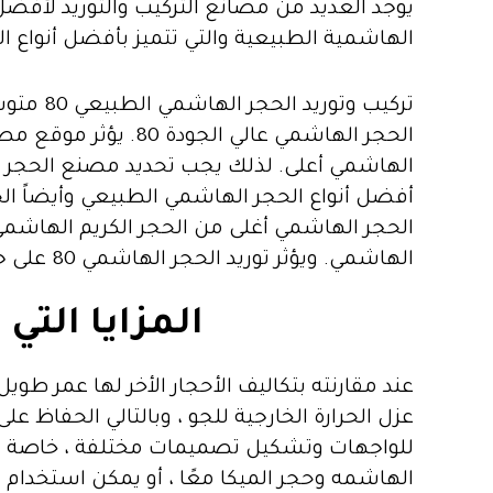
يوجد العديد من مصانع التركيب والتوريد لأفضل 
الهاشمية الطبيعية والتي تتميز بأفضل أنواع
أفضل أنواع الحجر الهاشمي الطبيعي وأيضاً ال
الحجر الهاشمي أغلى من الحجر الكريم الهاشمي
الهاشمي. ويؤثر توريد الحجر الهاشمي 80 على جودة أنواع الحجر الهاشمي الطبيعي. يؤثر حجم مصنع لتركيب وتوريد الحجر الهاشمي على الأسعار.
المزايا الت
عند مقارنته بتكاليف الأحجار الأخر لها عمر طويل
عزل الحرارة الخارجية للجو ، وبالتالي الحفاظ 
للواجهات وتشكيل تصميمات مختلفة ، خاصة عند
الهاشمه وحجر الميكا معًا ، أو يمكن استخدام