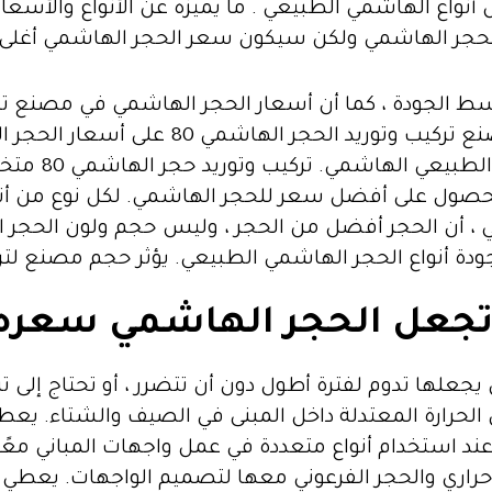
أنواع الهاشمي الطبيعي . ما يميزه عن الأنواع والأسعا
 الحجر الهاشمي ولكن سيكون سعر الحجر الهاشمي أغلى
الحجر الهاشمي عالي الجودة 80. يؤثر موقع مصن
الهاشمي أعلى
حصول على أفضل سعر للحجر الهاشمي. لكل نوع من أنواع
 ، أن الحجر أفضل من الحجر ، وليس حجم ولون الحجر ا
ي تجعل الحجر الهاشمي سعره
 يجعلها تدوم لفترة أطول دون أن تتضرر ، أو تحتاج إلى ت
على الحرارة المعتدلة داخل المبنى في الصيف والشتاء. 
 استخدام أنواع متعددة في عمل واجهات المباني معًا 
 حراري والحجر الفرعوني معها لتصميم الواجهات. يعطي 