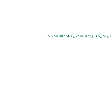
ن نحن
مشروعاتنا
اتصل بنا
مقالاتنا
منتجاتنا