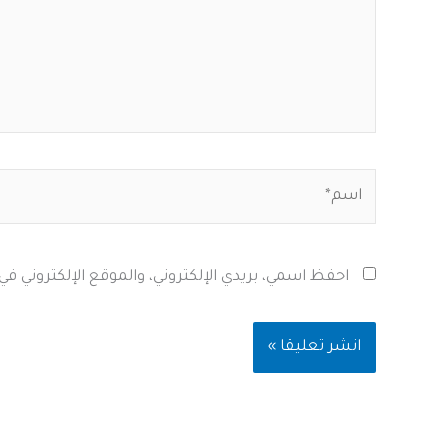
اسم*
احفظ اسمي، بريدي الإلكتروني، والموقع الإلكتروني ف