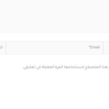
Email*
المو
ي هذا المتصفح لاستخدامها المرة المقبلة في تعليقي.