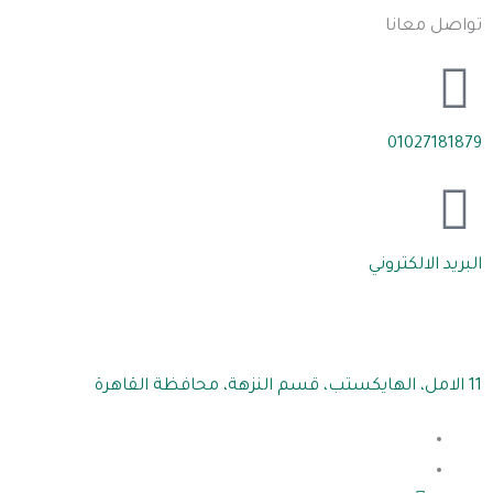
تواصل معانا
01027181879
البريد الالكتروني
11 الامل، الهايكستب، قسم النزهة، محافظة القاهرة‬