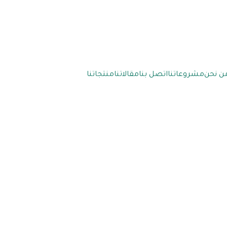
ن نحن
مشروعاتنا
اتصل بنا
مقالاتنا
منتجاتنا