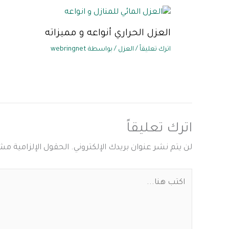
العزل الحراري أنواعه و مميزاته
اترك تعليقاً
/
العزل
/ بواسطة
webringnet
اترك تعليقاً
لن يتم نشر عنوان بريدك الإلكتروني.
الحقول الإلزامية مشار
اكتب
هنا...