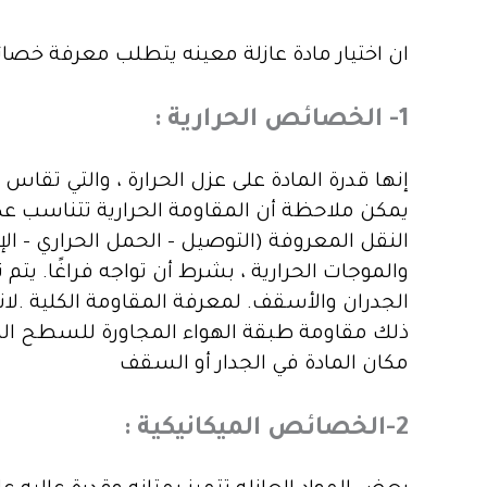
ان اختيار مادة عازلة معينه يتطلب معرفة خصائص
1- الخصائص الحرارية :
إنها قدرة المادة على عزل الحرارة ، والتي تقاس
يمكن ملاحظة أن المقاومة الحرارية تتناسب عك
النقل المعروفة (التوصيل – الحمل الحراري – الإ
والموجات الحرارية ، بشرط أن تواجه فراغًا. يتم
الجدران والأسقف. لمعرفة المقاومة الكلية .لا
ذلك مقاومة طبقة الهواء المجاورة للسطح الد
مكان المادة في الجدار أو السقف
2-الخصائص الميكانيكية :