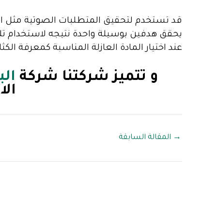
قد تستخدم لتحقيق المتطلبات الصوتية مثل ام
يحقق هدفين بوسيلة واحدة نتيجه لاستخدام تل
عند اختيار المادة العازلة المناسبة كمعرفة الك
و تتميز شركتنا شركة
ال
الا
→
المقالة السابقة