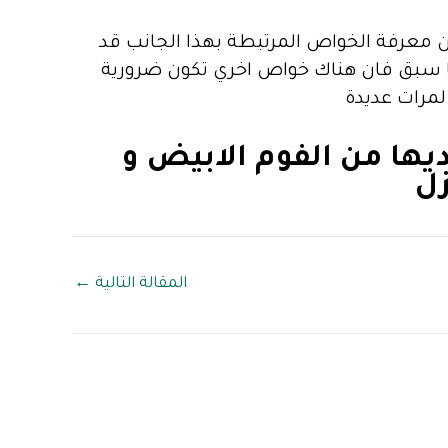
 معرفة الخواص المرتبطة بهذا الجانب قد
ما سبق فان هناك خواص اخري تكون ضرورية
 لمرات عديدة
يها من الفوم الابيض و
زل
المقالة التالية
←