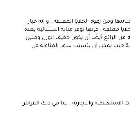
ها ومن رغوة الخلايا المغلقة . و إنه خيار
لايا مغلقة ، فإنها توفر متانة استثنائية بعدة
من الرائع أيضًا أن يكون خفيف الوزن ومتين.
ساسة حيث يمكن أن يتسبب سوء المناولة في
ت الاستهلاكية والتجارية ، بما في ذلك الفراش