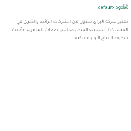
تعتبر شركة البراق ستون من الشركات الرائدة والكبرى في
المنتجات الأسمنتية المطابقة للمواصفات المصرية بأحدث
خطوط الإنتاج الأوتوماتيكية